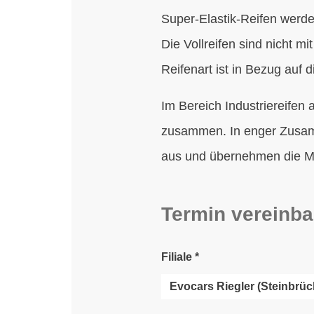
Super-Elastik-Reifen werd
Die Vollreifen sind nicht m
Reifenart ist in Bezug auf
Im Bereich Industriereifen 
zusammen. In enger Zusamm
aus und übernehmen die Mo
Termin vereinba
Filiale
*