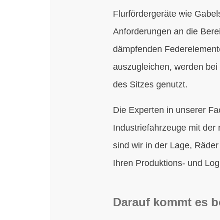
Flurfördergeräte wie Gabel
Anforderungen an die Bere
dämpfenden Federelemente
auszugleichen, werden bei
des Sitzes genutzt.
Die Experten in unserer F
Industriefahrzeuge mit der
sind wir in der Lage, Räde
Ihren Produktions- und Log
Darauf kommt es be