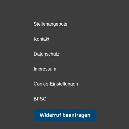
Stellenangebote
Kontakt
Datenschutz
Impressum
Cookie-Einstellungen
BFSG
Widerruf beantragen