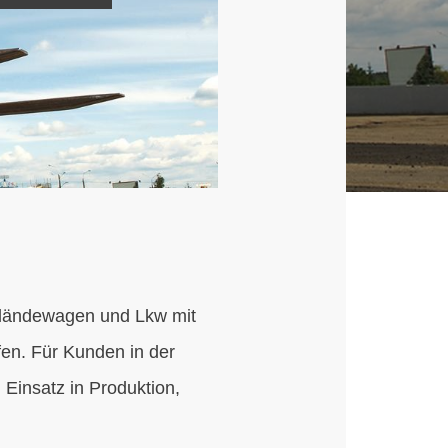
Geländewagen und Lkw mit
fen. Für Kunden in der
n Einsatz in Produktion,