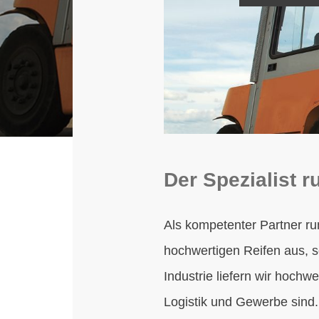
Der Spezialist r
Als kompetenter Partner ru
hochwertigen Reifen aus, s
Industrie liefern wir hochwe
Logistik und Gewerbe sind.